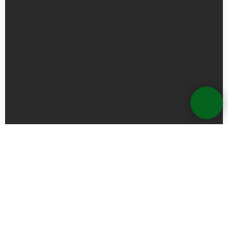
БЫСТРАЯ СКОРОСТЬ МОНТАЖА