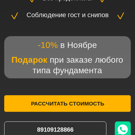
Подарок
при заказе любого
типа фундамента
РАССЧИТАТЬ СТОИМОСТЬ
89109128866
Услуги