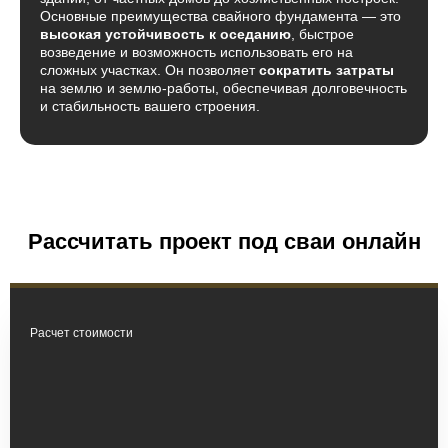
Основные преимущества свайного фундамента — это
высокая устойчивость к оседанию
, быстрое
возведение и возможность использовать его на
сложных участках. Он позволяет
сократить затраты
на землю и землю-работы, обеспечивая долговечность
и стабильность вашего строения.
Рассчитать проект под сваи онлайн
Расчет стоимости