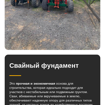
Свайный фундамент
Это
прочная и экономичная
основа для
строительства, которая идеально подходит для
участков с нестабильным или подвижным грунтом.
Сваи, вбиваемые или вкручиваемые в землю,
обеспечивают надежную опору для различных типов
зданий, от частных домов до хозяйственных построек.